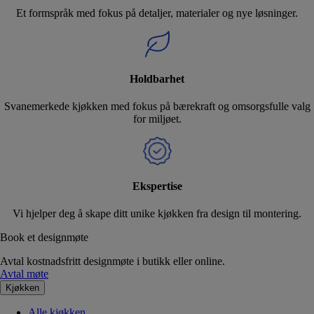
Et formspråk med fokus på detaljer, materialer og nye løsninger.
Holdbarhet
Svanemerkede kjøkken med fokus på bærekraft og omsorgsfulle valg
for miljøet.
Ekspertise
Vi hjelper deg å skape ditt unike kjøkken fra design til montering.
Book et designmøte
Avtal kostnadsfritt designmøte i butikk eller online.
Avtal møte
Kjøkken
Alle kjøkken