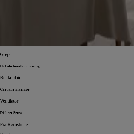
Grep
Dot ubehandlet messing
Benkeplate
Carrara marmor
Ventilator
Diskret Sense
Fra Røroshette