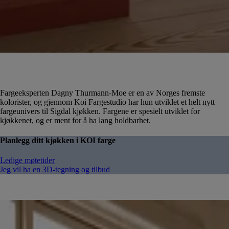
Fargeeksperten Dagny Thurmann-Moe er en av Norges fremste
kolorister, og gjennom Koi Fargestudio har hun utviklet et helt nytt
fargeunivers til Sigdal kjøkken. Fargene er spesielt utviklet for
kjøkkenet, og er ment for å ha lang holdbarhet.
Planlegg ditt kjøkken i KOI farge
Ledige møtetider
Jeg vil ha en 3D-tegning og tilbud