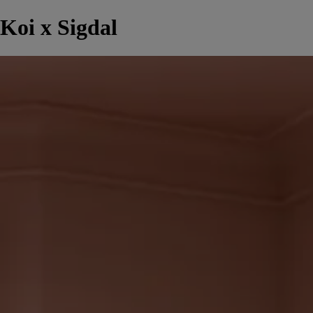
Koi x Sigdal