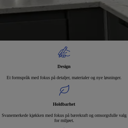
Design
Et formspråk med fokus på detaljer, materialer og nye løsninger.
Holdbarhet
Svanemerkede kjøkken med fokus på bærekraft og omsorgsfulle valg
for miljøet.