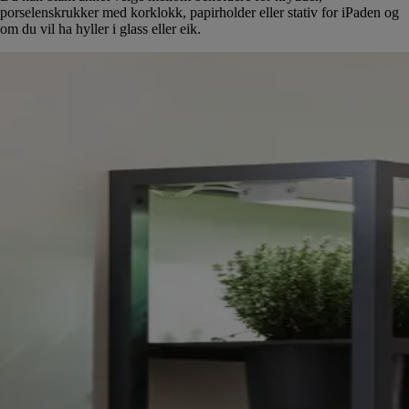
porselenskrukker med korklokk, papirholder eller stativ for iPaden og
om du vil ha hyller i glass eller eik.