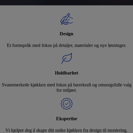
Design
Et formspråk med fokus på detaljer, materialer og nye løsninger.
Holdbarhet
Svanemerkede kjøkken med fokus på bærekraft og omsorgsfulle valg
for miljøet.
Ekspertise
Vi hjelper deg å skape ditt unike kjøkken fra design til montering.