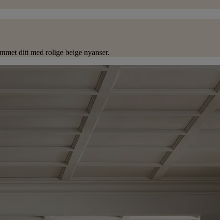
jemmet ditt med rolige beige nyanser.