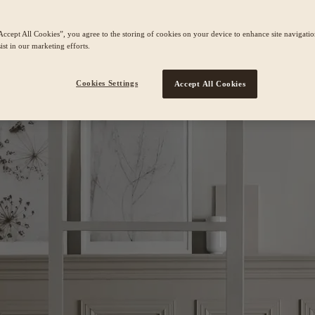
Accept All Cookies”, you agree to the storing of cookies on your device to enhance site navigation
ist in our marketing efforts.
Cookies Settings
Accept All Cookies