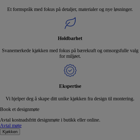
Et formspråk med fokus på detaljer, materialer og nye løsninger.
Holdbarhet
Svanemerkede kjøkken med fokus på bærekraft og omsorgsfulle valg
for miljøet.
Ekspertise
Vi hjelper deg å skape ditt unike kjøkken fra design til montering.
Book et designmøte
Avtal kostnadsfritt designmøte i butikk eller online.
Avtal møte
Kjøkken