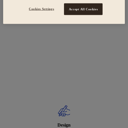
Cookies Settings
Accept All Cookies
Design