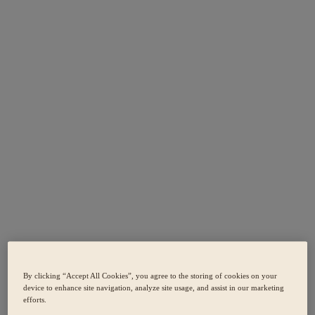
By clicking “Accept All Cookies”, you agree to the storing of cookies on your
device to enhance site navigation, analyze site usage, and assist in our marketing
efforts.