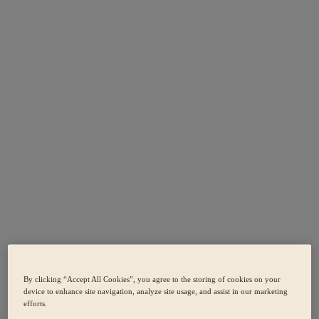
By clicking “Accept All Cookies”, you agree to the storing of cookies on your
device to enhance site navigation, analyze site usage, and assist in our marketing
efforts.