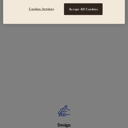
Cookies Settings
Accept All Cookies
Design