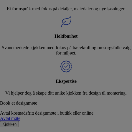
Et formspråk med fokus på detaljer, materialer og nye løsninger.
Holdbarhet
Svanemerkede kjøkken med fokus på bærekraft og omsorgsfulle valg
for miljøet.
Ekspertise
Vi hjelper deg å skape ditt unike kjøkken fra design til montering.
Book et designmøte
Avtal kostnadsfritt designmøte i butikk eller online.
Avtal møte
Kjøkken