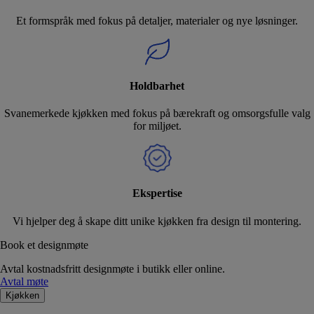
Et formspråk med fokus på detaljer, materialer og nye løsninger.
Holdbarhet
Svanemerkede kjøkken med fokus på bærekraft og omsorgsfulle valg
for miljøet.
Ekspertise
Vi hjelper deg å skape ditt unike kjøkken fra design til montering.
Book et designmøte
Avtal kostnadsfritt designmøte i butikk eller online.
Avtal møte
Kjøkken