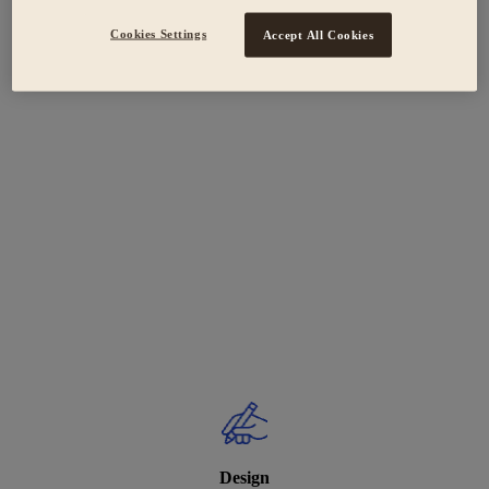
Cookies Settings
Accept All Cookies
Design