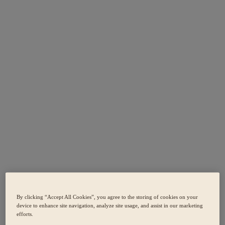
By clicking “Accept All Cookies”, you agree to the storing of cookies on your
device to enhance site navigation, analyze site usage, and assist in our marketing
efforts.