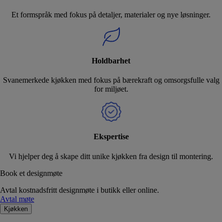
Et formspråk med fokus på detaljer, materialer og nye løsninger.
Holdbarhet
Svanemerkede kjøkken med fokus på bærekraft og omsorgsfulle valg
for miljøet.
Ekspertise
Vi hjelper deg å skape ditt unike kjøkken fra design til montering.
Book et designmøte
Avtal kostnadsfritt designmøte i butikk eller online.
Avtal møte
Kjøkken