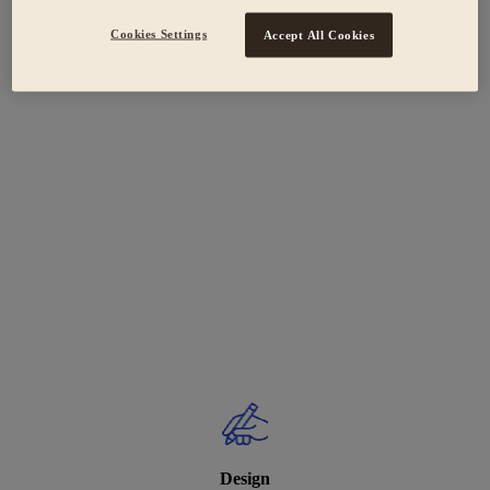
Cookies Settings
Accept All Cookies
Design