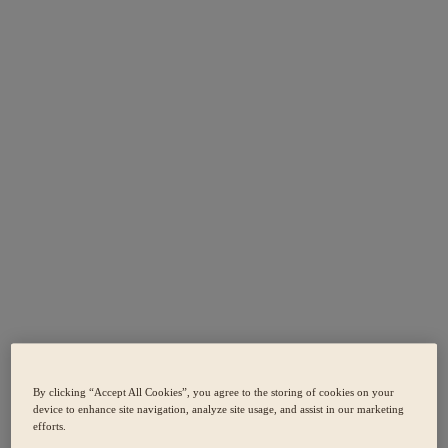
By clicking “Accept All Cookies”, you agree to the storing of cookies on your
device to enhance site navigation, analyze site usage, and assist in our marketing
efforts.