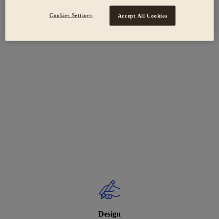
Cookies Settings
Accept All Cookies
Design