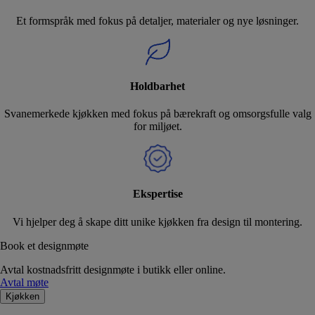
Et formspråk med fokus på detaljer, materialer og nye løsninger.
Holdbarhet
Svanemerkede kjøkken med fokus på bærekraft og omsorgsfulle valg
for miljøet.
Ekspertise
Vi hjelper deg å skape ditt unike kjøkken fra design til montering.
Book et designmøte
Avtal kostnadsfritt designmøte i butikk eller online.
Avtal møte
Kjøkken