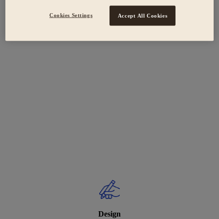
Cookies Settings
Accept All Cookies
Design