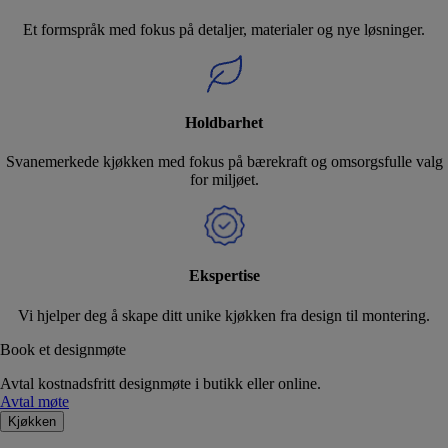
Et formspråk med fokus på detaljer, materialer og nye løsninger.
Holdbarhet
Svanemerkede kjøkken med fokus på bærekraft og omsorgsfulle valg
for miljøet.
Ekspertise
Vi hjelper deg å skape ditt unike kjøkken fra design til montering.
Book et designmøte
Avtal kostnadsfritt designmøte i butikk eller online.
Avtal møte
Kjøkken