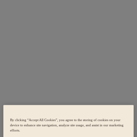
By clicking “Accept All Cookies”, you agree to the storing of cookies on your
device to enhance site navigation, analyze site usage, and assist in our marketing
efforts.