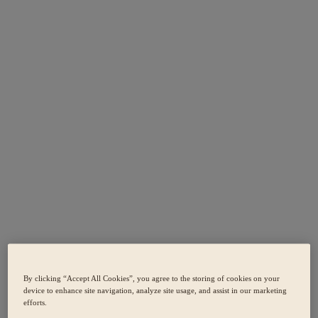
By clicking “Accept All Cookies”, you agree to the storing of cookies on your
device to enhance site navigation, analyze site usage, and assist in our marketing
efforts.