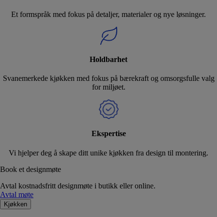
Et formspråk med fokus på detaljer, materialer og nye løsninger.
Holdbarhet
Svanemerkede kjøkken med fokus på bærekraft og omsorgsfulle valg
for miljøet.
Ekspertise
Vi hjelper deg å skape ditt unike kjøkken fra design til montering.
Book et designmøte
Avtal kostnadsfritt designmøte i butikk eller online.
Avtal møte
Kjøkken