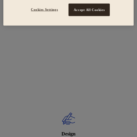
Cookies Settings
Accept All Cookies
Design