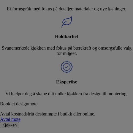
Et formspråk med fokus på detaljer, materialer og nye løsninger.
Holdbarhet
Svanemerkede kjøkken med fokus på bærekraft og omsorgsfulle valg
for miljøet.
Ekspertise
Vi hjelper deg å skape ditt unike kjøkken fra design til montering.
Book et designmøte
Avtal kostnadsfritt designmøte i butikk eller online.
Avtal møte
Kjøkken