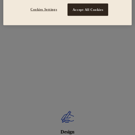
Cookies Settings
Accept All Cookies
Design