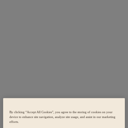
By clicking “Accept All Cookies”, you agree to the storing of cookies on your
device to enhance site navigation, analyze site usage, and assist in our marketing
efforts.