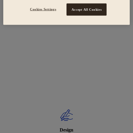
Cookies Settings
Accept All Cookies
Design