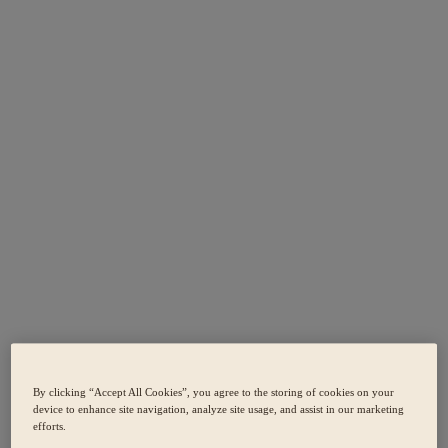
By clicking “Accept All Cookies”, you agree to the storing of cookies on your
device to enhance site navigation, analyze site usage, and assist in our marketing
efforts.