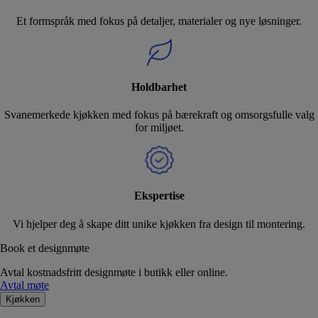
Et formspråk med fokus på detaljer, materialer og nye løsninger.
Holdbarhet
Svanemerkede kjøkken med fokus på bærekraft og omsorgsfulle valg
for miljøet.
Ekspertise
Vi hjelper deg å skape ditt unike kjøkken fra design til montering.
Book et designmøte
Avtal kostnadsfritt designmøte i butikk eller online.
Avtal møte
Kjøkken